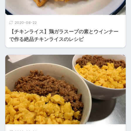
2020-08-22
【チキンライス】鶏ガラスープの素とウインナー
で作る絶品チキンライスのレシピ