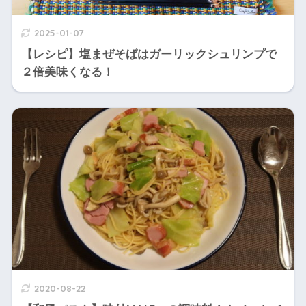
2025-01-07
【レシピ】塩まぜそばはガーリックシュリンプで
２倍美味くなる！
2020-08-22