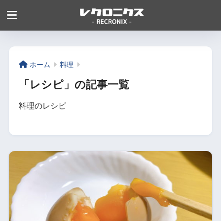
ホーム
料理
「レシピ」の記事一覧
料理のレシピ