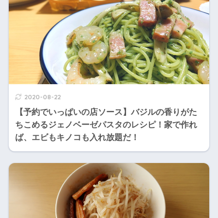
2020-08-22
【予約でいっぱいの店ソース】バジルの香りがた
ちこめるジェノベーゼパスタのレシピ！家で作れ
ば、エビもキノコも入れ放題だ！